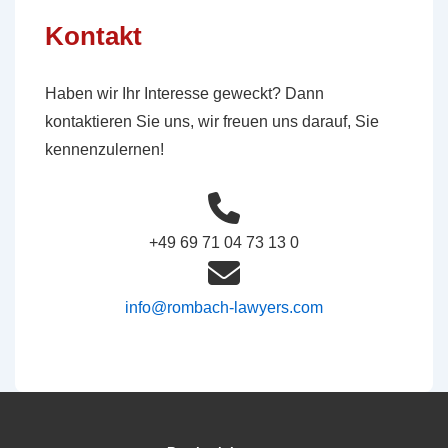
Kontakt
Haben wir Ihr Interesse geweckt? Dann
kontaktieren Sie uns, wir freuen uns darauf, Sie
kennenzulernen!
+49 69 71 04 73 13 0
info@rombach-lawyers.com